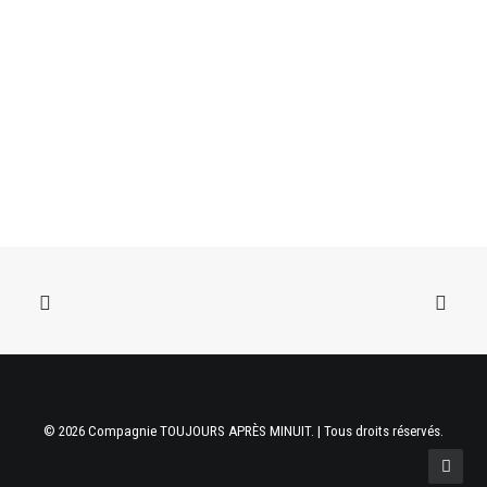
© 2026 Compagnie TOUJOURS APRÈS MINUIT. | Tous droits réservés.