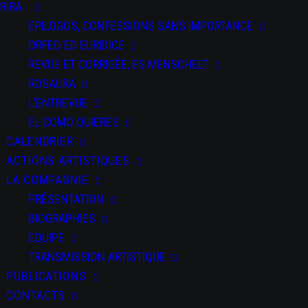
RIRA…
EPILOGOS, CONFESSIONS SANS IMPORTANCE
ORFEO ED EURIDICE
REVUE ET CORRIGÉE, ES MENSCHELT
ROSAURA
L’ENTREVUE
EL COMO QUIERES
CALENDRIER
ACTIONS ARTISTIQUES
LA COMPAGNIE
PRÉSENTATION
BIOGRAPHIES
EQUIPE
TRANSMISSION ARTISTIQUE
PUBLICATIONS
CONTACTS