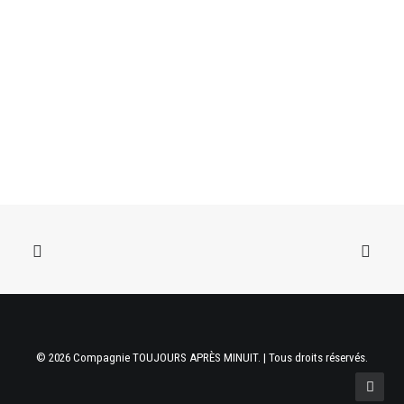
© 2026 Compagnie TOUJOURS APRÈS MINUIT. | Tous droits réservés.