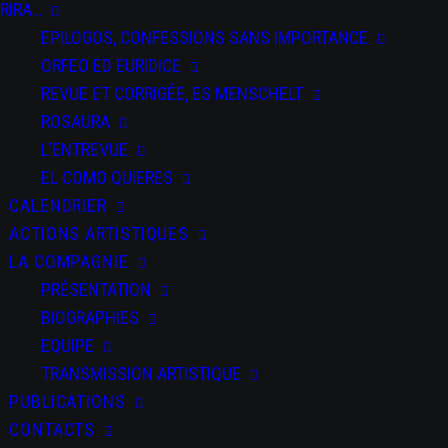
RIRA…
EPILOGOS, CONFESSIONS SANS IMPORTANCE
ORFEO ED EURIDICE
REVUE ET CORRIGÉE, ES MENSCHELT
ROSAURA
L’ENTREVUE
EL COMO QUIERES
CALENDRIER
ACTIONS ARTISTIQUES
LA COMPAGNIE
PRÉSENTATION
BIOGRAPHIES
EQUIPE
TRANSMISSION ARTISTIQUE
PUBLICATIONS
CONTACTS