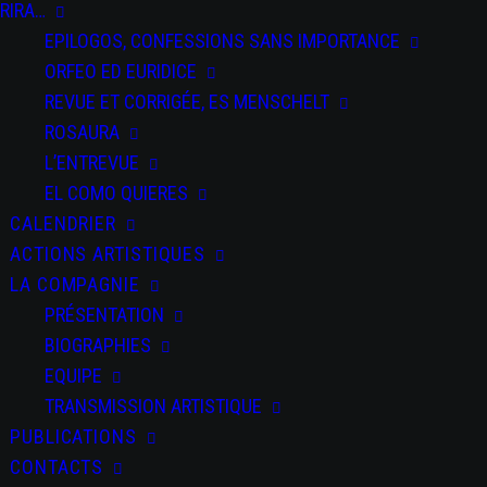
RIRA…
EPILOGOS, CONFESSIONS SANS IMPORTANCE
ORFEO ED EURIDICE
REVUE ET CORRIGÉE, ES MENSCHELT
ROSAURA
L’ENTREVUE
EL COMO QUIERES
CALENDRIER
ACTIONS ARTISTIQUES
LA COMPAGNIE
PRÉSENTATION
BIOGRAPHIES
EQUIPE
TRANSMISSION ARTISTIQUE
PUBLICATIONS
CONTACTS