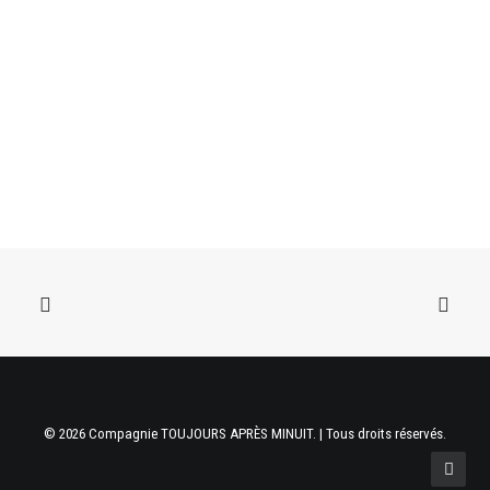
© 2026 Compagnie TOUJOURS APRÈS MINUIT. | Tous droits réservés.