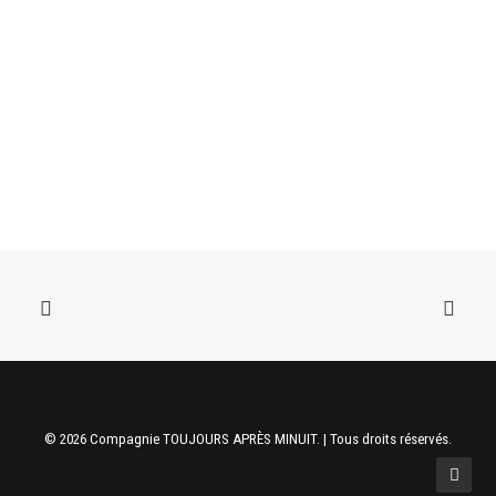
© 2026 Compagnie TOUJOURS APRÈS MINUIT. | Tous droits réservés.