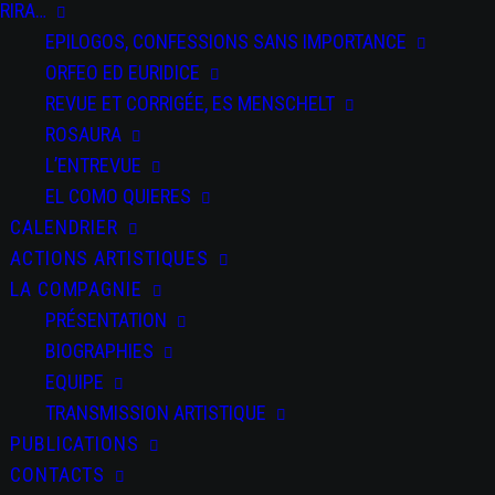
RIRA…
EPILOGOS, CONFESSIONS SANS IMPORTANCE
ORFEO ED EURIDICE
REVUE ET CORRIGÉE, ES MENSCHELT
ROSAURA
L’ENTREVUE
EL COMO QUIERES
CALENDRIER
ACTIONS ARTISTIQUES
LA COMPAGNIE
PRÉSENTATION
BIOGRAPHIES
EQUIPE
TRANSMISSION ARTISTIQUE
PUBLICATIONS
CONTACTS