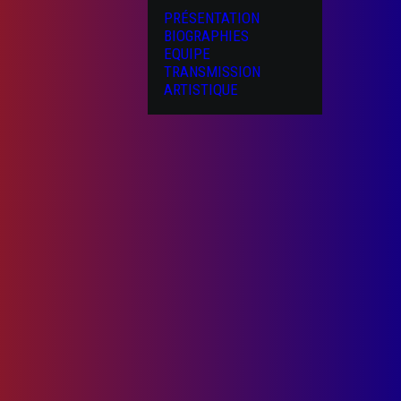
PRÉSENTATION
BIOGRAPHIES
EQUIPE
TRANSMISSION
ARTISTIQUE