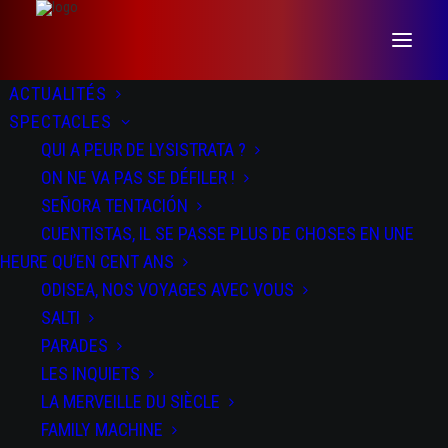
ACTUALITÉS
SPECTACLES
QUI A PEUR DE LYSISTRATA ?
ON NE VA PAS SE DÉFILER !
SEÑORA TENTACIÓN
CUENTISTAS, IL SE PASSE PLUS DE CHOSES EN UNE
HEURE QU’EN CENT ANS
ODISEA, NOS VOYAGES AVEC VOUS
CV animé
SALTI
PARADES
LES INQUIETS
LA MERVEILLE DU SIÈCLE
FAMILY MACHINE