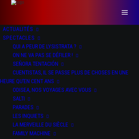
ACTUALITÉS
SPECTACLES
QUI A PEUR DE LYSISTRATA ?
ON NE VA PAS SE DÉFILER !
SEÑORA TENTACIÓN
CUENTISTAS, IL SE PASSE PLUS DE CHOSES EN UNE
HEURE QU’EN CENT ANS
ODISEA, NOS VOYAGES AVEC VOUS
Parades
SALTI
PARADES
LES INQUIETS
LA MERVEILLE DU SIÈCLE
FAMILY MACHINE